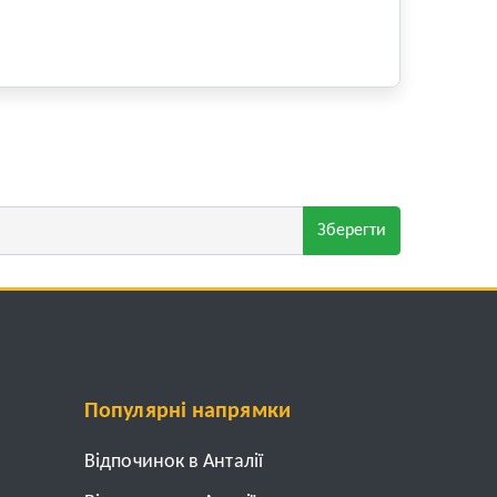
Зберегти
Популярні напрямки
Відпочинок в Анталії