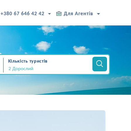
+380 67 646 42 42
Для Агентів
Кількість туристів