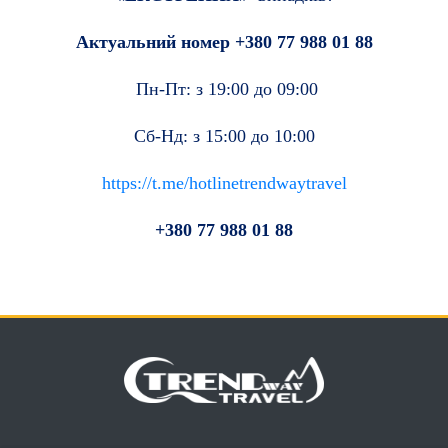
Актуальний номер +380 77 988 01 88
Пн-Пт: з 19:00 до 09:00
Сб-Нд: з 15:00 до 10:00
https://t.me/hotlinetrendwaytravel
+380 77 988 01 88