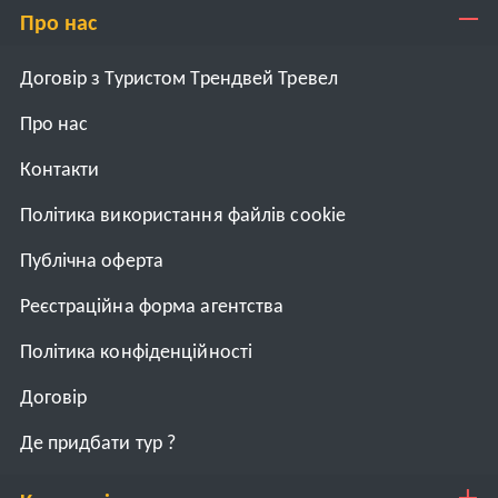
Про нас
Договір з Туристом Трендвей Тревел
Про нас
Контакти
Політика використання файлів cookie
Публічна оферта
Реєстраційна форма агентства
Політика конфіденційності
Договiр
Де придбати тур ?