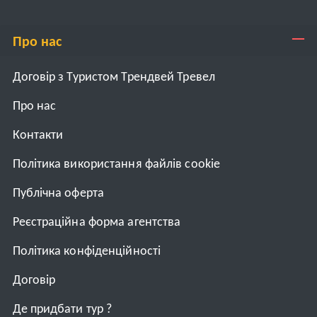
Про нас
Договір з Туристом Трендвей Тревел
Про нас
Контакти
Політика використання файлів cookie
Публічна оферта
Реєстраційна форма агентства
Політика конфіденційності
Договiр
Де придбати тур ?