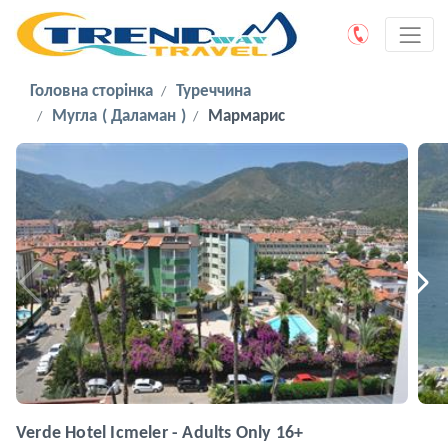
Головна сторінка
Туреччина
Мугла ( Даламан )
Мармарис
Verde Hotel Icmeler - Adults Only 16+