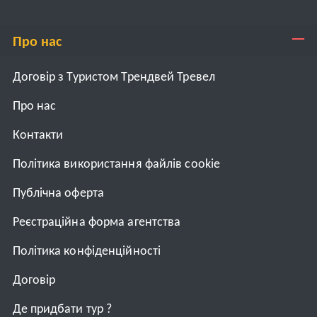
Про нас
Договір з Туристом Трендвей Тревел
Про нас
Контакти
Політика використання файлів cookie
Публічна оферта
Реєстраційна форма агентства
Політика конфіденційності
Договiр
Де придбати тур ?