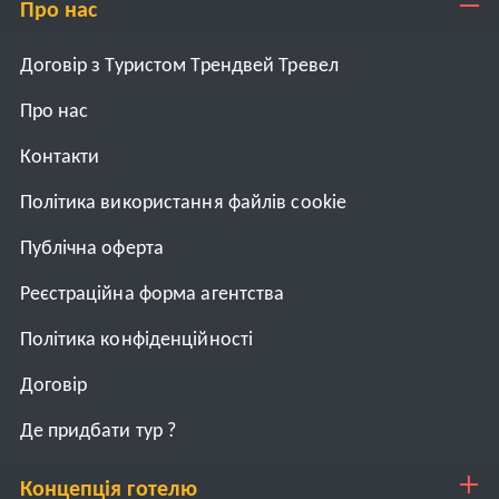
Про нас
Договір з Туристом Трендвей Тревел
Про нас
Контакти
Політика використання файлів cookie
Публічна оферта
Реєстраційна форма агентства
Політика конфіденційності
Договiр
Де придбати тур ?
Концепція готелю