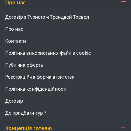
Про нас
Договір з Туристом Трендвей Тревел
Про нас
Контакти
Політика використання файлів cookie
Публічна оферта
Реєстраційна форма агентства
Політика конфіденційності
Договiр
Де придбати тур ?
Концепція готелю