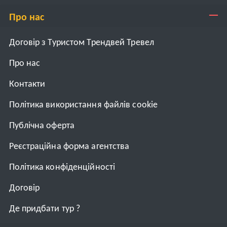
Про нас
Договір з Туристом Трендвей Тревел
Про нас
Контакти
Політика використання файлів cookie
Публічна оферта
Реєстраційна форма агентства
Політика конфіденційності
Договiр
Де придбати тур ?