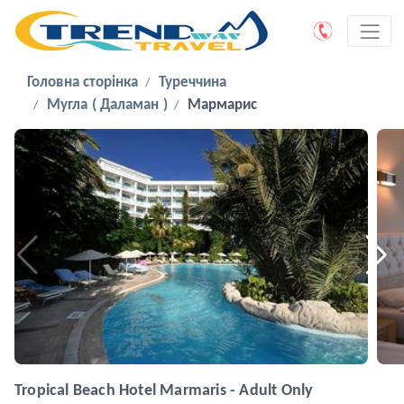
Головна сторінка
Туреччина
Мугла ( Даламан )
Мармарис
Tropical Beach Hotel Marmaris - Adult Only