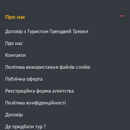
Про нас
Договір з Туристом Трендвей Тревел
Про нас
Контакти
Політика використання файлів cookie
Публічна оферта
Реєстраційна форма агентства
Політика конфіденційності
Договiр
Де придбати тур ?