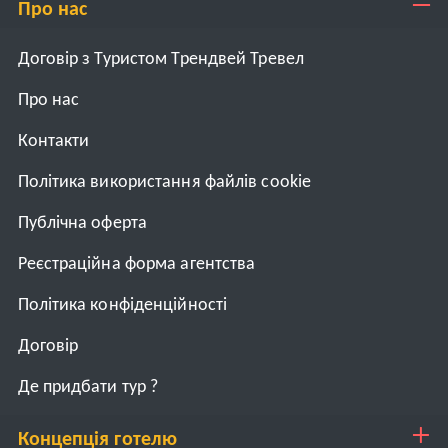
Про нас
Договір з Туристом Трендвей Тревел
Про нас
Контакти
Політика використання файлів cookie
Публічна оферта
Реєстраційна форма агентства
Політика конфіденційності
Договiр
Де придбати тур ?
Концепція готелю