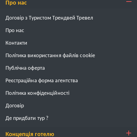
Про нас
Договір з Туристом Трендвей Тревел
Про нас
Контакти
Політика використання файлів cookie
Публічна оферта
Реєстраційна форма агентства
Політика конфіденційності
Договiр
Де придбати тур ?
Концепція готелю