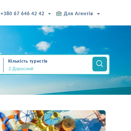
+380 67 646 42 42
Для Агентів
Кількість туристів