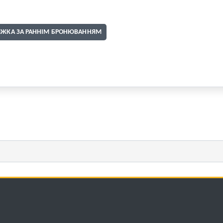
ИЖКА ЗА РАННІМ БРОНЮВАННЯМ