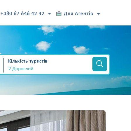
+380 67 646 42 42
Для Агентів
Кількість туристів