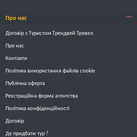
Про нас
Договір з Туристом Трендвей Тревел
Про нас
Контакти
Політика використання файлів cookie
Публічна оферта
Реєстраційна форма агентства
Політика конфіденційності
Договiр
Де придбати тур ?