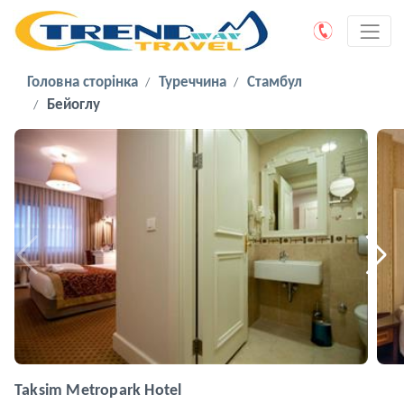
Головна сторінка
Туреччина
Стамбул
Бейоглу
Taksim Metropark Hotel