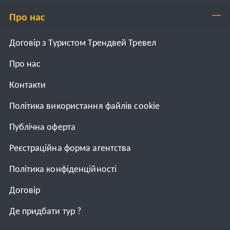
Про нас
Договір з Туристом Трендвей Тревел
Про нас
Контакти
Політика використання файлів cookie
Публічна оферта
Реєстраційна форма агентства
Політика конфіденційності
Договiр
Де придбати тур ?