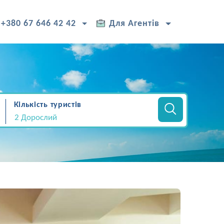
+380 67 646 42 42
Для Агентів
Кількість туристів