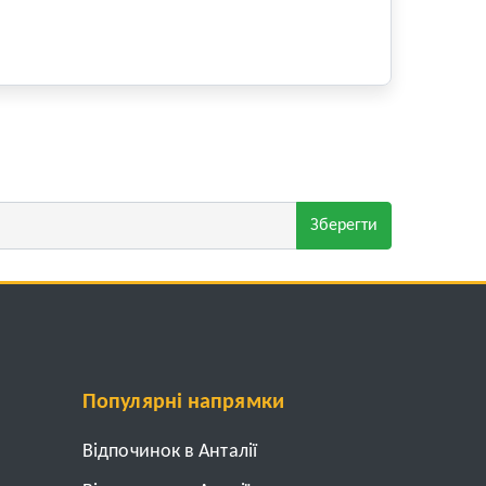
Зберегти
Популярні напрямки
Відпочинок в Анталії