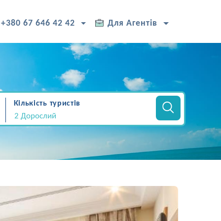
+380 67 646 42 42
Для Агентів
Кількість туристів