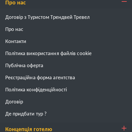
Про нас
Договір з Туристом Трендвей Тревел
Про нас
Контакти
Політика використання файлів cookie
Публічна оферта
Реєстраційна форма агентства
Політика конфіденційності
Договiр
Де придбати тур ?
Концепція готелю