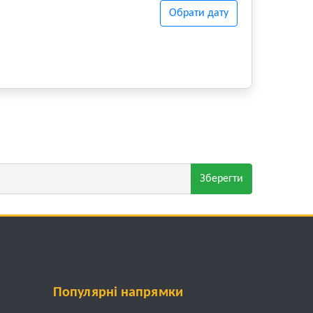
Обрати дату
Зберегти
Популярні напрямки