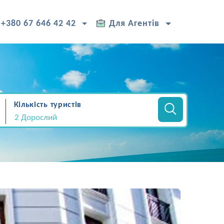
+380 67 646 42 42
Для Агентів
Кількість туристів