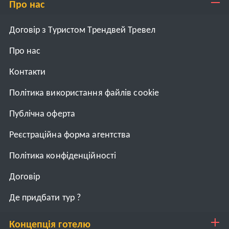
Про нас
Договір з Туристом Трендвей Тревел
Про нас
Контакти
Політика використання файлів cookie
Публічна оферта
Реєстраційна форма агентства
Політика конфіденційності
Договiр
Де придбати тур ?
Концепція готелю