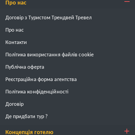
Про нас
Договір з Туристом Трендвей Тревел
Про нас
Контакти
Політика використання файлів cookie
Публічна оферта
Реєстраційна форма агентства
Політика конфіденційності
Договiр
Де придбати тур ?
Концепція готелю