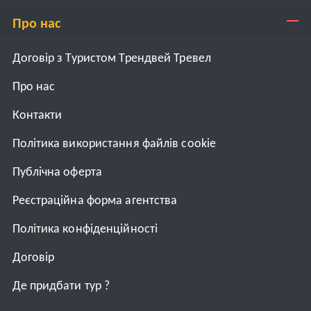
Про нас
Договір з Туристом Трендвей Тревел
Про нас
Контакти
Політика використання файлів cookie
Публічна оферта
Реєстраційна форма агентства
Політика конфіденційності
Договiр
Де придбати тур ?