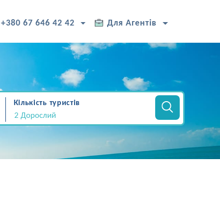
+380 67 646 42 42
Для Агентів
Кількість туристів