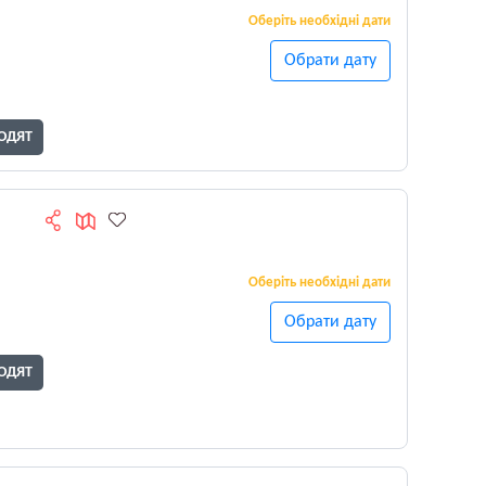
Оберіть необхідні дати
Обрати дату
ОДЯТ
Оберіть необхідні дати
Обрати дату
ОДЯТ