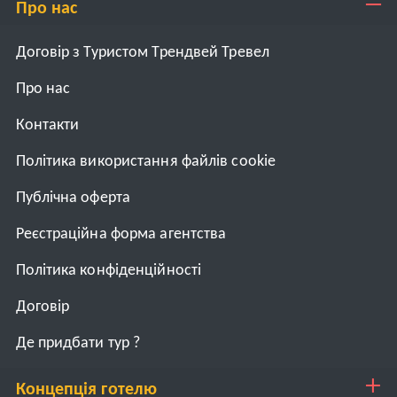
Про нас
Договір з Туристом Трендвей Тревел
Про нас
Контакти
Політика використання файлів cookie
Публічна оферта
Реєстраційна форма агентства
Політика конфіденційності
Договiр
Де придбати тур ?
Концепція готелю