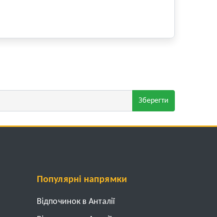
Зберегти
Популярні напрямки
Відпочинок в Анталії