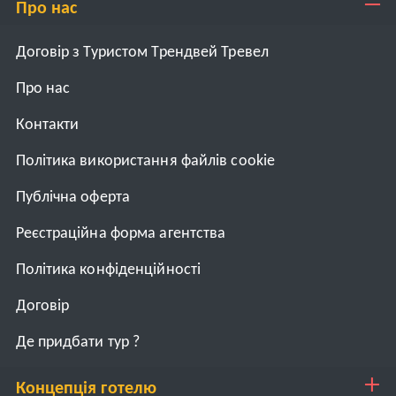
Про нас
Договір з Туристом Трендвей Тревел
Про нас
Контакти
Політика використання файлів cookie
Публічна оферта
Реєстраційна форма агентства
Політика конфіденційності
Договiр
Де придбати тур ?
Концепція готелю