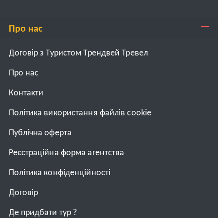
Про нас
Договір з Туристом Трендвей Тревел
Про нас
Контакти
Політика використання файлів cookie
Публічна оферта
Реєстраційна форма агентства
Політика конфіденційності
Договiр
Де придбати тур ?