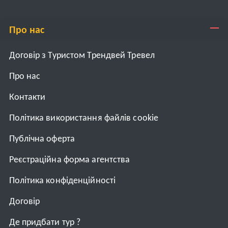
Про нас
Договір з Туристом Трендвей Тревел
Про нас
Контакти
Політика використання файлів cookie
Публічна оферта
Реєстраційна форма агентства
Політика конфіденційності
Договiр
Де придбати тур ?