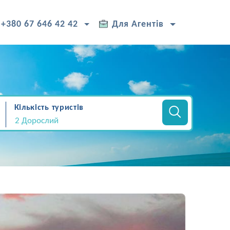
+380 67 646 42 42
Для Агентів
Кількість туристів