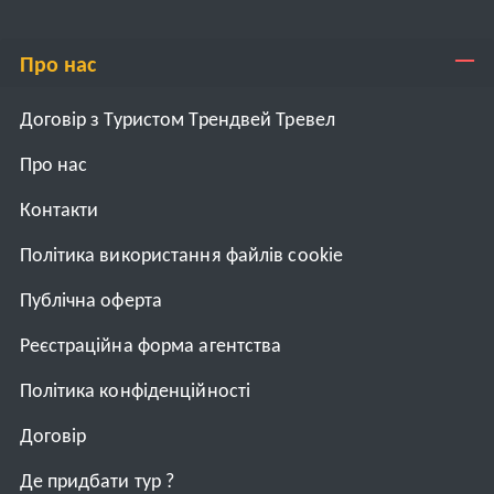
Про нас
Договір з Туристом Трендвей Тревел
Про нас
Контакти
Політика використання файлів cookie
Публічна оферта
Реєстраційна форма агентства
Політика конфіденційності
Договiр
Де придбати тур ?