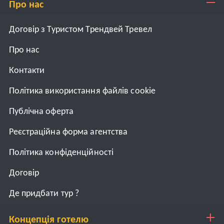
Про нас
Договір з Туристом Трендвей Тревел
Про нас
Контакти
Політика використання файлів cookie
Публічна оферта
Реєстраційна форма агентства
Політика конфіденційності
Договiр
Де придбати тур ?
Концепція готелю