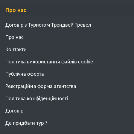
Про нас
Договір з Туристом Трендвей Тревел
Про нас
Контакти
Політика використання файлів cookie
Публічна оферта
Реєстраційна форма агентства
Політика конфіденційності
Договiр
Де придбати тур ?