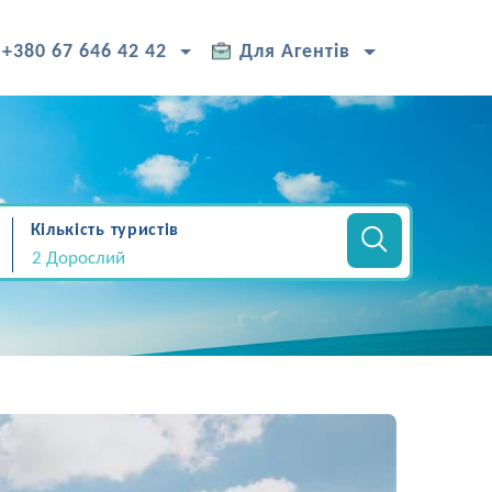
+380 67 646 42 42
Для Агентів
Кількість туристів