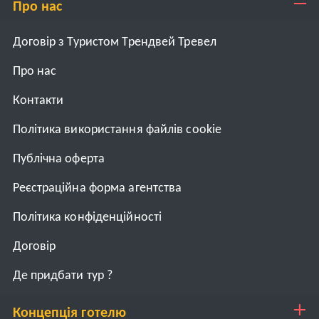
Про нас
Договір з Туристом Трендвей Тревел
Про нас
Контакти
Політика використання файлів cookie
Публічна оферта
Реєстраційна форма агентства
Політика конфіденційності
Договiр
Де придбати тур ?
Концепція готелю