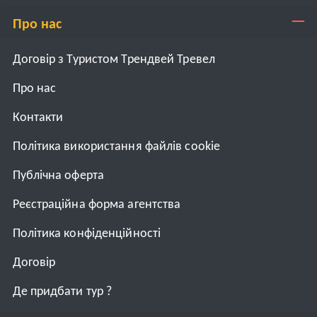
Про нас
Договір з Туристом Трендвей Тревел
Про нас
Контакти
Політика використання файлів cookie
Публічна оферта
Реєстраційна форма агентства
Політика конфіденційності
Договiр
Де придбати тур ?