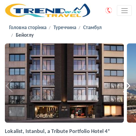
Головна сторінка
Туреччина
Стамбул
Бейоглу
Lokalist, Istanbul, a Tribute Portfolio Hotel 4*