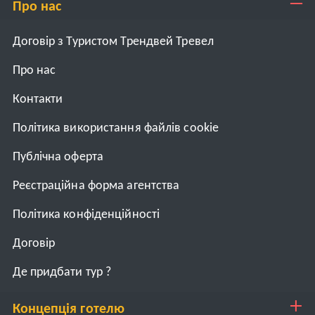
Про нас
Договір з Туристом Трендвей Тревел
Про нас
Контакти
Політика використання файлів cookie
Публічна оферта
Реєстраційна форма агентства
Політика конфіденційності
Договiр
Де придбати тур ?
Концепція готелю