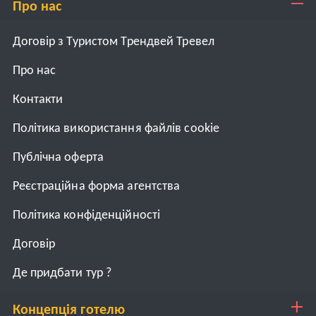
Про нас
Договір з Туристом Трендвей Тревел
Про нас
Контакти
Політика використання файлів cookie
Публічна оферта
Реєстраційна форма агентства
Політика конфіденційності
Договiр
Де придбати тур ?
Концепція готелю