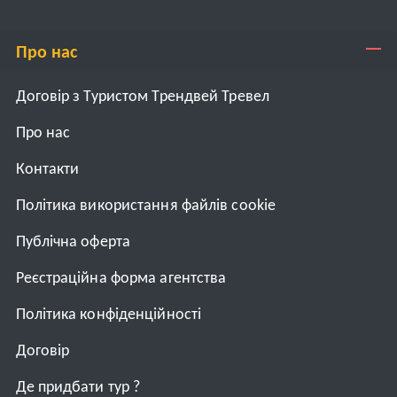
Про нас
Договір з Туристом Трендвей Тревел
Про нас
Контакти
Політика використання файлів cookie
Публічна оферта
Реєстраційна форма агентства
Політика конфіденційності
Договiр
Де придбати тур ?