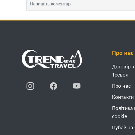
Про нас
Договір 
Тревел
Про нас
Контакти
Політика
cookie
Публічна