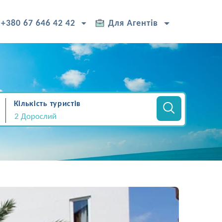
+380 67 646 42 42
Для Агентів
Кількість туристів