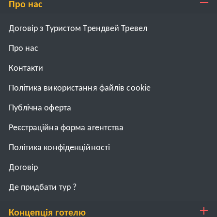
Про нас
Договір з Туристом Трендвей Тревел
Про нас
Контакти
Політика використання файлів cookie
Публічна оферта
Реєстраційна форма агентства
Політика конфіденційності
Договiр
Де придбати тур ?
Концепція готелю