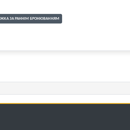
ИЖКА ЗА РАННІМ БРОНЮВАННЯМ