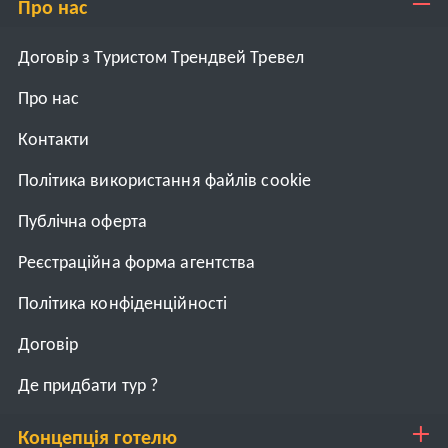
Про нас
Договір з Туристом Трендвей Тревел
Про нас
Контакти
Політика використання файлів cookie
Публічна оферта
Реєстраційна форма агентства
Політика конфіденційності
Договiр
Де придбати тур ?
Концепція готелю