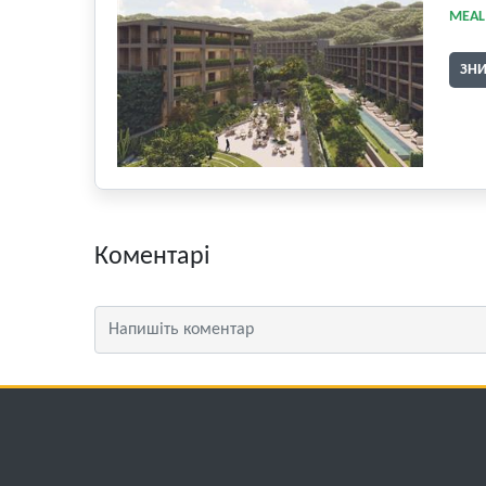
MEAL
ЗН
Коментарі