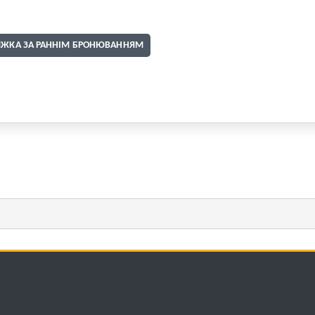
ИЖКА ЗА РАННІМ БРОНЮВАННЯМ