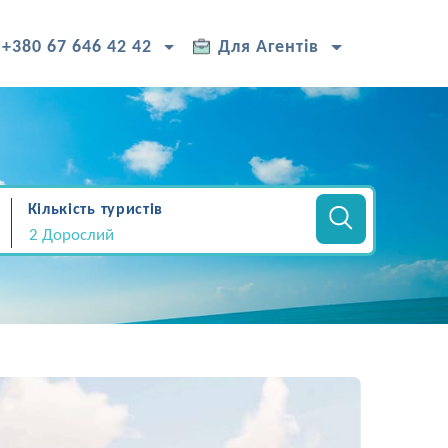
+380 67 646 42 42
Для Агентів
Кількість туристів