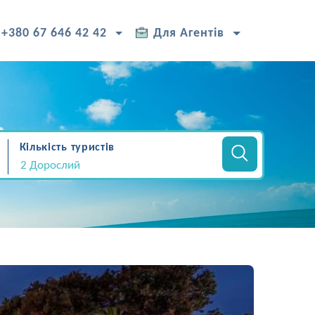
+380 67 646 42 42
Для Агентів
Кількість туристів