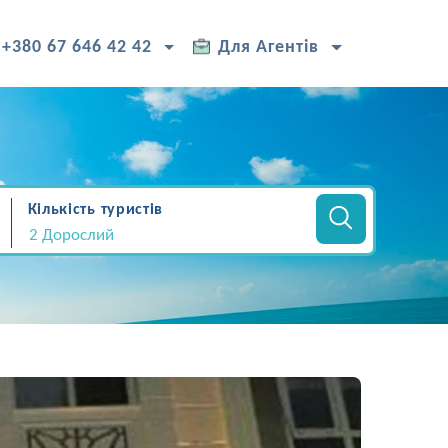
+380 67 646 42 42
Для Агентів
Кількість туристів