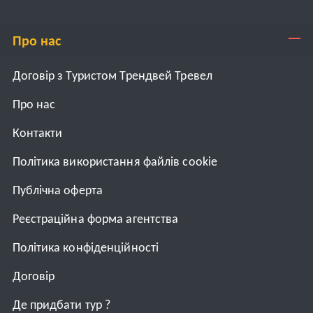
Про нас
Договір з Туристом Трендвей Тревел
Про нас
Контакти
Політика використання файлів cookie
Публічна оферта
Реєстраційна форма агентства
Політика конфіденційності
Договiр
Де придбати тур ?