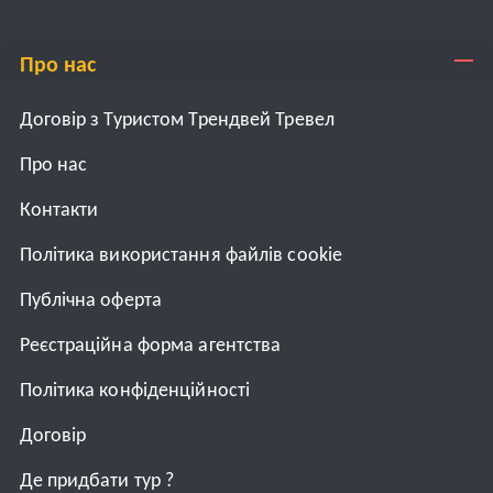
Про нас
Договір з Туристом Трендвей Тревел
Про нас
Контакти
Політика використання файлів cookie
Публічна оферта
Реєстраційна форма агентства
Політика конфіденційності
Договiр
Де придбати тур ?