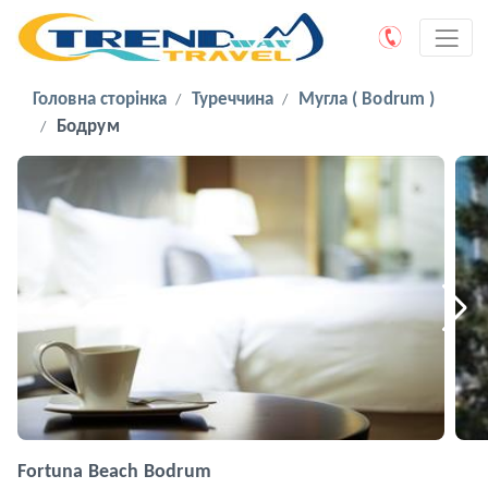
Головна сторінка
Туреччина
Мугла ( Bodrum )
Бодрум
Fortuna Beach Bodrum