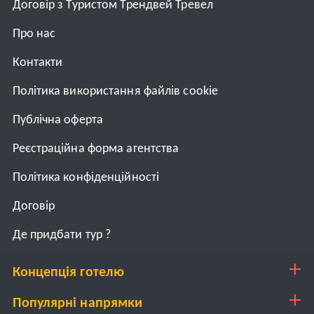
Договір з Туристом Трендвей Тревел
Про нас
Контакти
Політика використання файлів cookie
Публічна оферта
Реєстраційна форма агентства
Політика конфіденційності
Договiр
Де придбати тур ?
Концепція готелю
Популярні напрямки