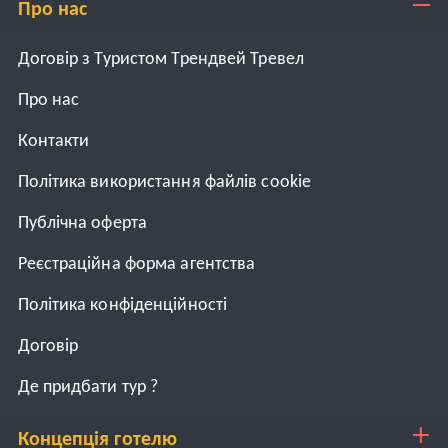
Про нас
Договір з Туристом Трендвей Тревел
Про нас
Контакти
Політика використання файлів cookie
Публічна оферта
Реєстраційна форма агентства
Політика конфіденційності
Договiр
Де придбати тур ?
Концепція готелю