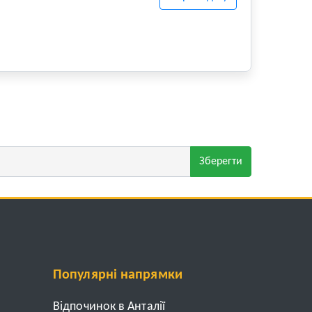
Зберегти
Популярні напрямки
Відпочинок в Анталії