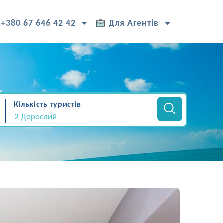
+380 67 646 42 42
Для Агентів
Кількість туристів