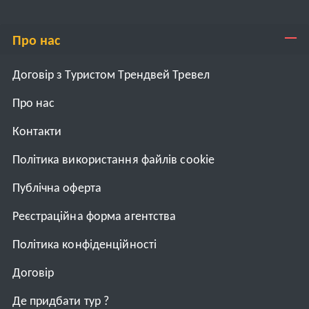
Про нас
Договір з Туристом Трендвей Тревел
Про нас
Контакти
Політика використання файлів cookie
Публічна оферта
Реєстраційна форма агентства
Політика конфіденційності
Договiр
Де придбати тур ?