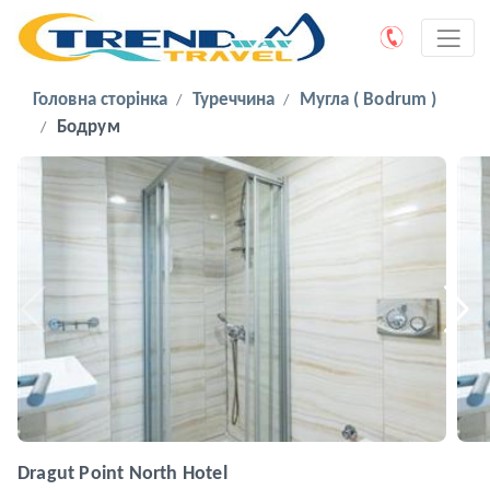
Головна сторінка
Туреччина
Мугла ( Bodrum )
Бодрум
Dragut Point North Hotel